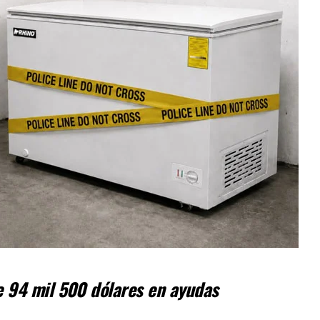
e 94 mil 500 dólares en ayudas