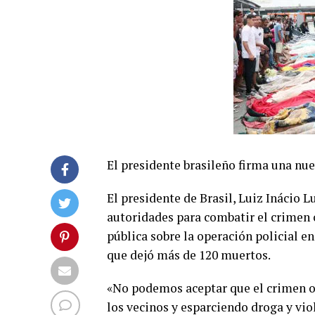
El presidente brasileño firma una nue
El presidente de Brasil, Luiz Inácio L
autoridades para combatir el crimen 
pública sobre la operación policial en
que dejó más de 120 muertos.
«No podemos aceptar que el crimen o
los vecinos y esparciendo droga y viol