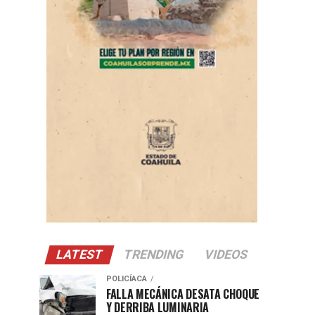
LATEST
TRENDING
VIDEOS
POLICÍACA
FALLA MECÁNICA DESATA CHOQUE
Y DERRIBA LUMINARIA