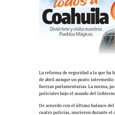
La reforma de seguridad a la que ha 
de abril aunque un punto intermedio d
fuerzas parlamentarias. La norma, por
policiales bajo el mando del Gobierno
De acuerdo con el último balance del 
cuatro policías, murieron durante el