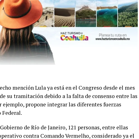
hecho mención Lula ya está en el Congreso desde el mes
e su tramitación debido a la falta de consenso entre las
 ejemplo, propone integrar las diferentes fuerzas
 Federal.
Gobierno de Río de Janeiro, 121 personas, entre ellas
 operativo contra Comando Vermelho, considerado ya el