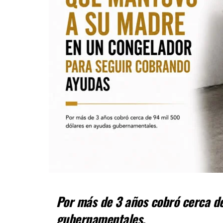
Por más de 3 años cobró cerca d
gubernamentales.