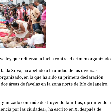
va ley que refuerza la lucha contra el crimen organizado
ula da Silva, ha apelado a la unidad de las diversas
organizado, en la que ha sido su primera declaración
 dos áreas de favelas en la zona norte de Río de Janeiro,
rganizado continúe destruyendo familias, oprimiendo a
encia por las ciudades», ha escrito en X, después de