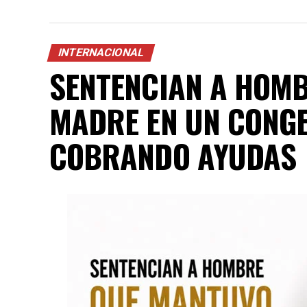
INTERNACIONAL
SENTENCIAN A HOMB
MADRE EN UN CONG
COBRANDO AYUDAS