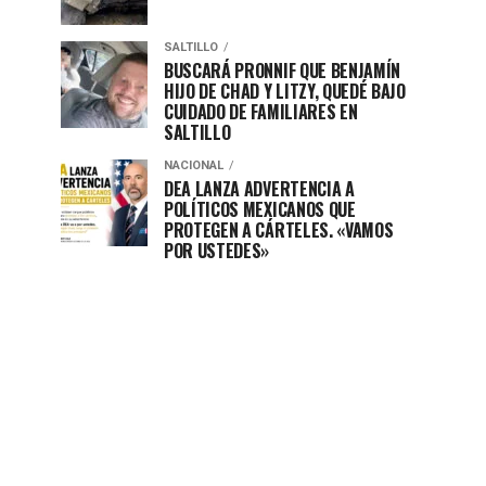
SALTILLO
BUSCARÁ PRONNIF QUE BENJAMÍN
HIJO DE CHAD Y LITZY, QUEDÉ BAJO
CUIDADO DE FAMILIARES EN
SALTILLO
NACIONAL
DEA LANZA ADVERTENCIA A
POLÍTICOS MEXICANOS QUE
PROTEGEN A CÁRTELES. «VAMOS
POR USTEDES»