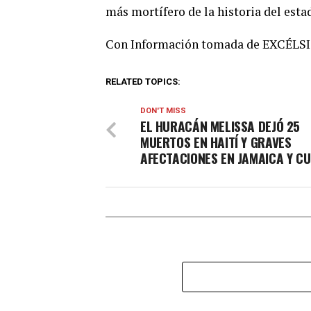
más mortífero de la historia del esta
Con Información tomada de EXCÉLS
RELATED TOPICS:
DON'T MISS
EL HURACÁN MELISSA DEJÓ 25
MUERTOS EN HAITÍ Y GRAVES
AFECTACIONES EN JAMAICA Y C