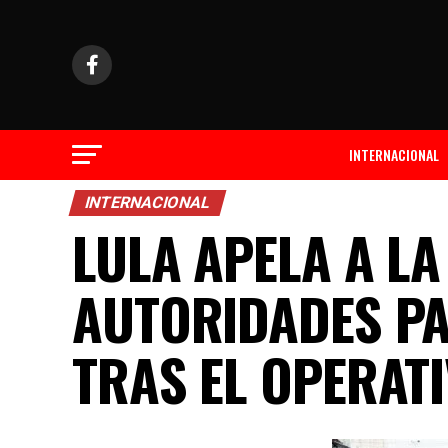
INTERNACIONAL
INTERNACIONAL
LULA APELA A LA
AUTORIDADES PA
TRAS EL OPERATI