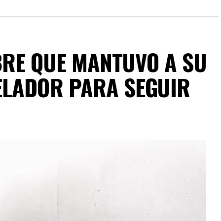
RE QUE MANTUVO A SU
ELADOR PARA SEGUIR