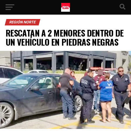
REGIÓN NORTE
RESCATAN A 2 MENORES DENTRO DE
UN VEHÍCULO EN PIEDRAS NEGRAS