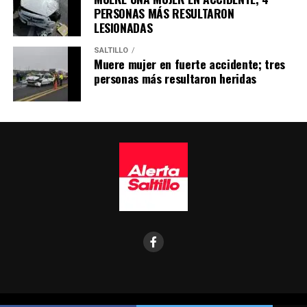
PERSONAS MÁS RESULTARON
LESIONADAS
SALTILLO
Muere mujer en fuerte accidente; tres
personas más resultaron heridas