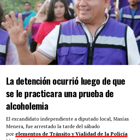
La detención ocurrió luego de que
se le practicara una prueba de
alcoholemia
El excandidato independiente a diputado local, Masías
Menera, fue arrestado la tarde del sábado
por
elementos de Tránsito y Vialidad de la Policía