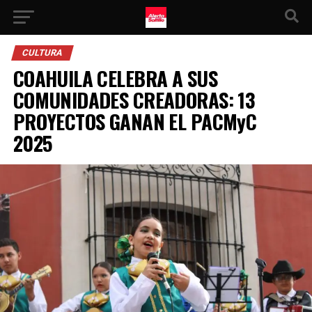
CULTURA
COAHUILA CELEBRA A SUS
COMUNIDADES CREADORAS: 13
PROYECTOS GANAN EL PACMyC
2025