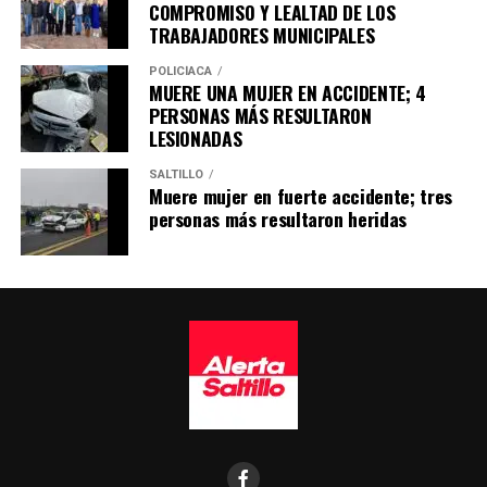
COMPROMISO Y LEALTAD DE LOS
TRABAJADORES MUNICIPALES
POLICÍACA
MUERE UNA MUJER EN ACCIDENTE; 4
PERSONAS MÁS RESULTARON
LESIONADAS
SALTILLO
Muere mujer en fuerte accidente; tres
personas más resultaron heridas