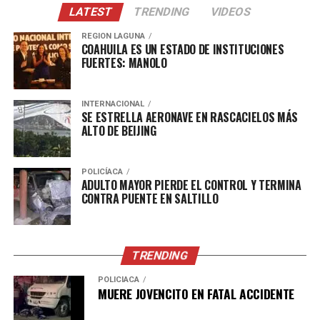
LATEST
TRENDING
VIDEOS
REGION LAGUNA
COAHUILA ES UN ESTADO DE INSTITUCIONES
FUERTES: MANOLO
INTERNACIONAL
SE ESTRELLA AERONAVE EN RASCACIELOS MÁS
ALTO DE BEIJING
POLICÍACA
ADULTO MAYOR PIERDE EL CONTROL Y TERMINA
CONTRA PUENTE EN SALTILLO
TRENDING
POLICÍACA
MUERE JOVENCITO EN FATAL ACCIDENTE