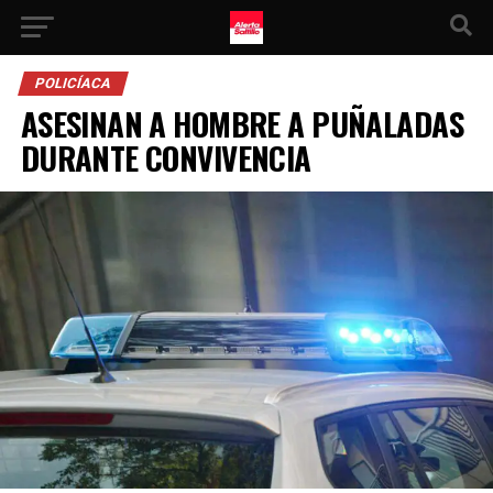
POLICÍACA
ASESINAN A HOMBRE A PUÑALADAS
DURANTE CONVIVENCIA