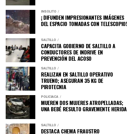
INSÓLITO
¡ DIFUNDEN IMPRESIONANTES IMÁGENES
DEL ESPACIO TOMADAS CON TELESCOPIO!
SALTILLO
CAPACITA GOBIERNO DE SALTILLO A
CONDUCTORES DE INDRIVE EN
PREVENCIÓN DEL ACOSO
SALTILLO
REALIZAN EN SALTILLO OPERATIVO
TRUENO; ASEGURAN 35 KG DE
PIROTECNIA
POLICÍACA
MUEREN DOS MUJERES ATROPELLADAS;
UNA BEBÉ RESULTO GRAVEMENTE HERIDA
SALTILLO
DESTACA CHEMA FRAUSTRO