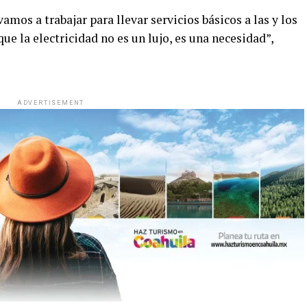
amos a trabajar para llevar servicios básicos a las y los
que la electricidad no es un lujo, es una necesidad”,
ADVERTISEMENT