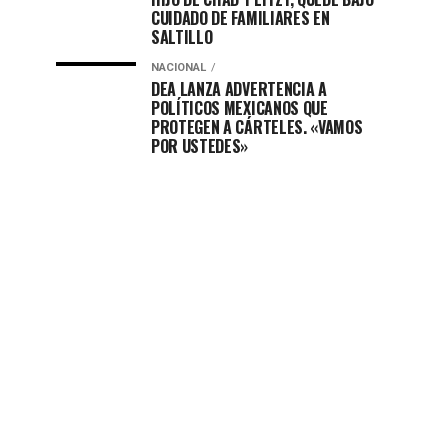
CUIDADO DE FAMILIARES EN
SALTILLO
NACIONAL
DEA LANZA ADVERTENCIA A
POLÍTICOS MEXICANOS QUE
PROTEGEN A CÁRTELES. «VAMOS
POR USTEDES»