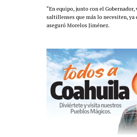
“En equipo, junto con el Gobernador, v
saltillenses que más lo necesiten, ya 
aseguró Morelos Jiménez.