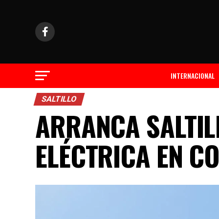
INTERNACIONAL
SALTILLO
ARRANCA SALTIL
ELÉCTRICA EN C