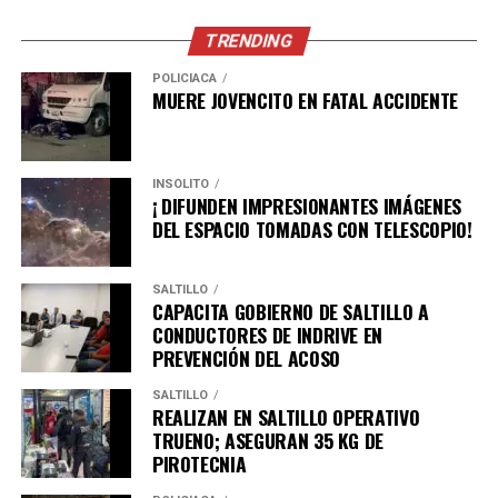
TRENDING
POLICÍACA
MUERE JOVENCITO EN FATAL ACCIDENTE
INSÓLITO
¡ DIFUNDEN IMPRESIONANTES IMÁGENES
DEL ESPACIO TOMADAS CON TELESCOPIO!
SALTILLO
CAPACITA GOBIERNO DE SALTILLO A
CONDUCTORES DE INDRIVE EN
PREVENCIÓN DEL ACOSO
SALTILLO
REALIZAN EN SALTILLO OPERATIVO
TRUENO; ASEGURAN 35 KG DE
PIROTECNIA