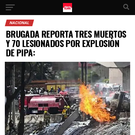
NACIONAL
BRUGADA REPORTA TRES MUERTOS
Y 70 LESIONADOS POR EXPLOSIÒN
DE PIPA: