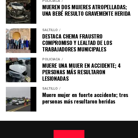
POLICÍACA
MUEREN DOS MUJERES ATROPELLADAS;
UNA BEBÉ RESULTO GRAVEMENTE HERIDA
SALTILLO
DESTACA CHEMA FRAUSTRO
COMPROMISO Y LEALTAD DE LOS
TRABAJADORES MUNICIPALES
POLICÍACA
MUERE UNA MUJER EN ACCIDENTE; 4
PERSONAS MÁS RESULTARON
LESIONADAS
SALTILLO
Muere mujer en fuerte accidente; tres
personas más resultaron heridas