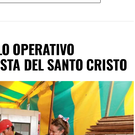
LO OPERATIVO
ESTA DEL SANTO CRISTO