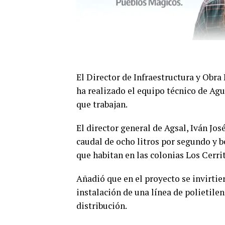
El Director de Infraestructura y Obra 
ha realizado el equipo técnico de Agua
que trabajan.
El director general de Agsal, Iván Jo
caudal de ocho litros por segundo y b
que habitan en las colonias Los Cerri
Añadió que en el proyecto se invirti
instalación de una línea de polietile
distribución.