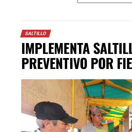
SALTILLO
IMPLEMENTA SALTIL
PREVENTIVO POR FI