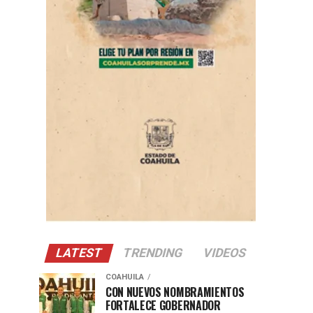
LATEST
TRENDING
VIDEOS
COAHUILA
CON NUEVOS NOMBRAMIENTOS
FORTALECE GOBERNADOR