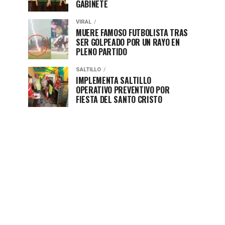
GABINETE
VIRAL
MUERE FAMOSO FUTBOLISTA TRAS
SER GOLPEADO POR UN RAYO EN
PLENO PARTIDO
SALTILLO
IMPLEMENTA SALTILLO
OPERATIVO PREVENTIVO POR
FIESTA DEL SANTO CRISTO