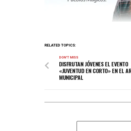
RELATED TOPICS:
DON'T MISS
DISFRUTAN JÓVENES EL EVENTO
«JUVENTUD EN CORTO» EN EL A
MUNICIPAL