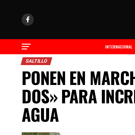
INTERNACIONAL
SALTILLO
PONEN EN MARCH
DOS» PARA INCR
AGUA