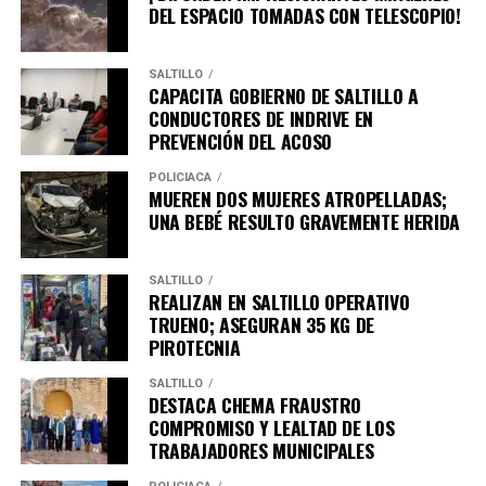
DEL ESPACIO TOMADAS CON TELESCOPIO!
SALTILLO
CAPACITA GOBIERNO DE SALTILLO A
CONDUCTORES DE INDRIVE EN
PREVENCIÓN DEL ACOSO
POLICÍACA
MUEREN DOS MUJERES ATROPELLADAS;
UNA BEBÉ RESULTO GRAVEMENTE HERIDA
SALTILLO
REALIZAN EN SALTILLO OPERATIVO
TRUENO; ASEGURAN 35 KG DE
PIROTECNIA
SALTILLO
DESTACA CHEMA FRAUSTRO
COMPROMISO Y LEALTAD DE LOS
TRABAJADORES MUNICIPALES