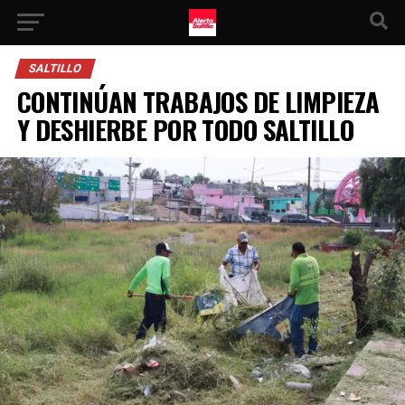
SALTILLO
CONTINÚAN TRABAJOS DE LIMPIEZA
Y DESHIERBE POR TODO SALTILLO