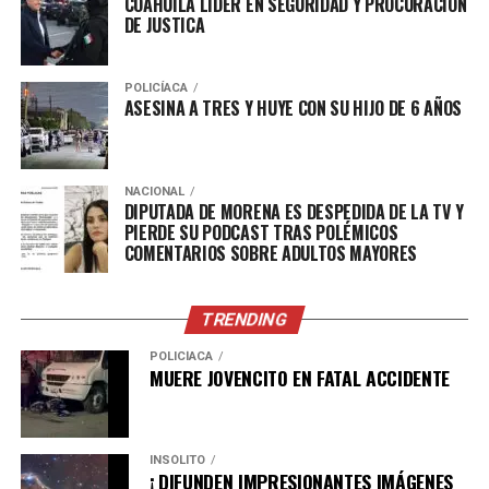
COAHUILA LÍDER EN SEGURIDAD Y PROCURACIÓN
DE JUSTICA
POLICÍACA
ASESINA A TRES Y HUYE CON SU HIJO DE 6 AÑOS
NACIONAL
DIPUTADA DE MORENA ES DESPEDIDA DE LA TV Y
PIERDE SU PODCAST TRAS POLÉMICOS
COMENTARIOS SOBRE ADULTOS MAYORES
TRENDING
POLICÍACA
MUERE JOVENCITO EN FATAL ACCIDENTE
INSÓLITO
¡ DIFUNDEN IMPRESIONANTES IMÁGENES