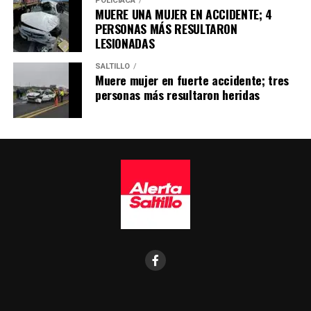
POLICÍACA
MUERE UNA MUJER EN ACCIDENTE; 4
PERSONAS MÁS RESULTARON
LESIONADAS
SALTILLO
Muere mujer en fuerte accidente; tres
personas más resultaron heridas