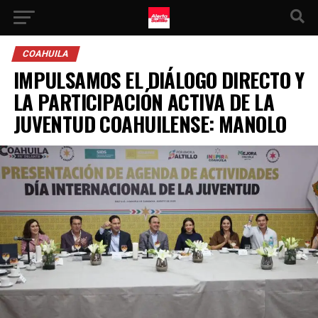
COAHUILA
IMPULSAMOS EL DIÁLOGO DIRECTO Y
LA PARTICIPACIÓN ACTIVA DE LA
JUVENTUD COAHUILENSE: MANOLO