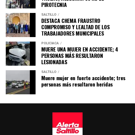
PIROTECNIA
SALTILLO
DESTACA CHEMA FRAUSTRO
COMPROMISO Y LEALTAD DE LOS
TRABAJADORES MUNICIPALES
POLICÍACA
MUERE UNA MUJER EN ACCIDENTE; 4
PERSONAS MÁS RESULTARON
LESIONADAS
SALTILLO
Muere mujer en fuerte accidente; tres
personas más resultaron heridas