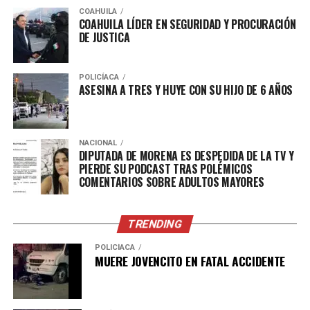
COAHUILA
COAHUILA LÍDER EN SEGURIDAD Y PROCURACIÓN
DE JUSTICA
POLICÍACA
ASESINA A TRES Y HUYE CON SU HIJO DE 6 AÑOS
NACIONAL
DIPUTADA DE MORENA ES DESPEDIDA DE LA TV Y
PIERDE SU PODCAST TRAS POLÉMICOS
COMENTARIOS SOBRE ADULTOS MAYORES
TRENDING
POLICÍACA
MUERE JOVENCITO EN FATAL ACCIDENTE