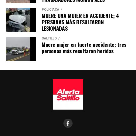
POLICÍACA
MUERE UNA MUJER EN ACCIDENTE; 4
PERSONAS MÁS RESULTARON
LESIONADAS
SALTILLO
Muere mujer en fuerte accidente; tres
personas más resultaron heridas