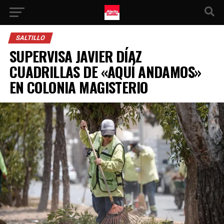
SALTILLO
SUPERVISA JAVIER DÍAZ
CUADRILLAS DE «AQUÍ ANDAMOS»
EN COLONIA MAGISTERIO