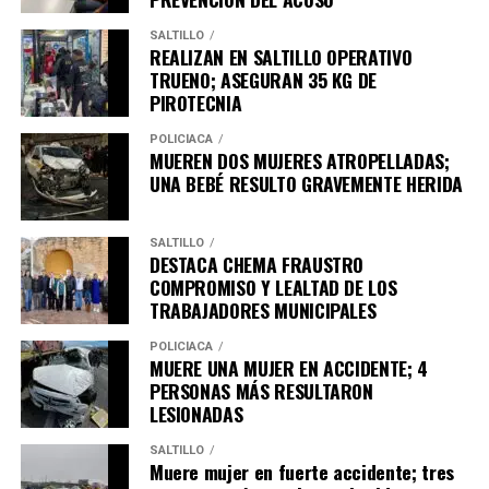
SALTILLO
REALIZAN EN SALTILLO OPERATIVO
TRUENO; ASEGURAN 35 KG DE
PIROTECNIA
POLICÍACA
MUEREN DOS MUJERES ATROPELLADAS;
UNA BEBÉ RESULTO GRAVEMENTE HERIDA
SALTILLO
DESTACA CHEMA FRAUSTRO
COMPROMISO Y LEALTAD DE LOS
TRABAJADORES MUNICIPALES
POLICÍACA
MUERE UNA MUJER EN ACCIDENTE; 4
PERSONAS MÁS RESULTARON
LESIONADAS
SALTILLO
Muere mujer en fuerte accidente; tres