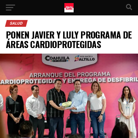
SALUD
PONEN JAVIER Y LULY PROGRAMA DE
ÁREAS CARDIOPROTEGIDAS