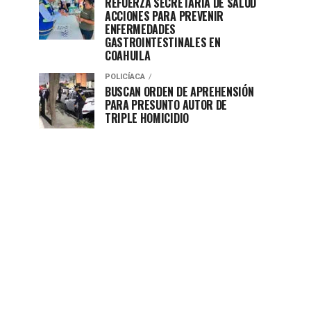
REFUERZA SECRETARÍA DE SALUD
ACCIONES PARA PREVENIR
ENFERMEDADES
GASTROINTESTINALES EN
COAHUILA
POLICÍACA
BUSCAN ORDEN DE APREHENSIÓN
PARA PRESUNTO AUTOR DE
TRIPLE HOMICIDIO