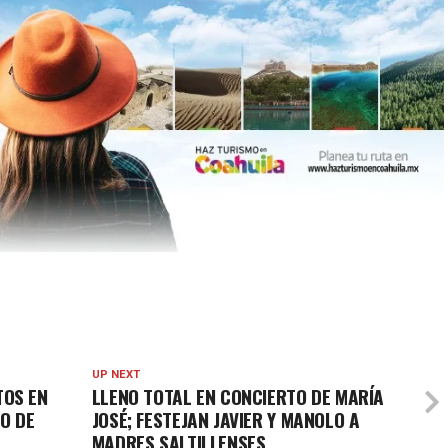
UP NEXT
TOS EN
LLENO TOTAL EN CONCIERTO DE MARÍA
O DE
JOSÉ; FESTEJAN JAVIER Y MANOLO A
MADRES SALTILLENSES