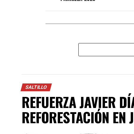
SALTILLO
REFUERZA JAVIER DÍ
REFORESTACIÓN EN 