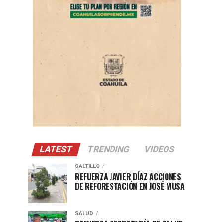
LATEST
TRENDING
VIDEOS
SALTILLO
REFUERZA JAVIER DÍAZ ACCIONES
DE REFORESTACIÓN EN JOSÉ MUSA
SALUD