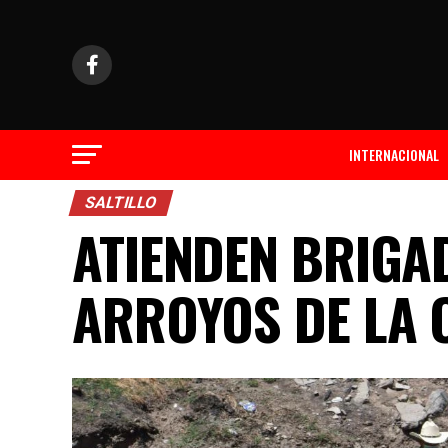
INTERNACIONAL
SALTILLO
ATIENDEN BRIGA
ARROYOS DE LA 