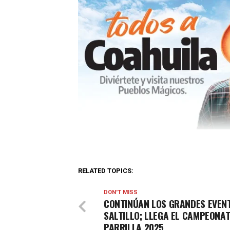
RELATED TOPICS:
DON'T MISS
CONTINÚAN LOS GRANDES EVEN
SALTILLO; LLEGA EL CAMPEONAT
PARRILLA 2025