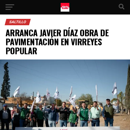
SALTILLO
ARRANCA JAVIER DÍAZ OBRA DE
PAVIMENTACIÓN EN VIRREYES
POPULAR