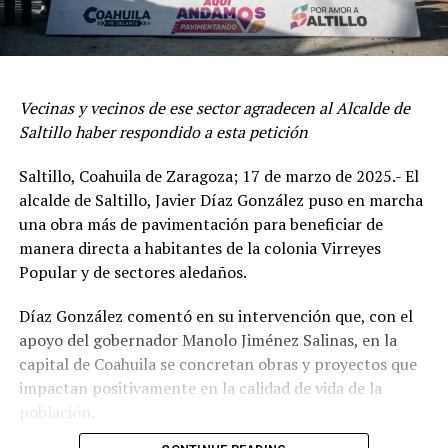
Vecinas y vecinos de ese sector agradecen al Alcalde de
Saltillo haber respondido a esta petición
Saltillo, Coahuila de Zaragoza; 17 de marzo de 2025.- El
alcalde de Saltillo, Javier Díaz González puso en marcha
una obra más de pavimentación para beneficiar de
manera directa a habitantes de la colonia Virreyes
Popular y de sectores aledaños.
Díaz González comentó en su intervención que, con el
apoyo del gobernador Manolo Jiménez Salinas, en la
capital de Coahuila se concretan obras y proyectos que
impactan positivamente en la calidad de vida de la
población.