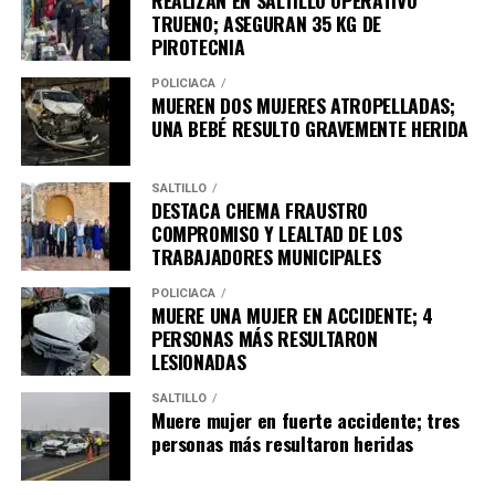
TRUENO; ASEGURAN 35 KG DE
PIROTECNIA
POLICÍACA
MUEREN DOS MUJERES ATROPELLADAS;
UNA BEBÉ RESULTO GRAVEMENTE HERIDA
SALTILLO
DESTACA CHEMA FRAUSTRO
COMPROMISO Y LEALTAD DE LOS
TRABAJADORES MUNICIPALES
POLICÍACA
MUERE UNA MUJER EN ACCIDENTE; 4
PERSONAS MÁS RESULTARON
LESIONADAS
SALTILLO
Muere mujer en fuerte accidente; tres
personas más resultaron heridas