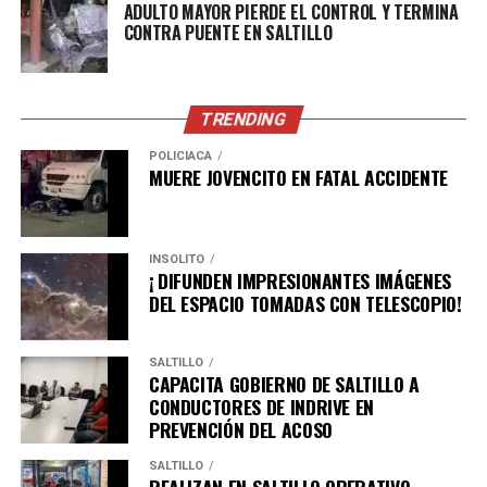
ADULTO MAYOR PIERDE EL CONTROL Y TERMINA
CONTRA PUENTE EN SALTILLO
ADVERTISEMENT
TRENDING
POLICÍACA
MUERE JOVENCITO EN FATAL ACCIDENTE
INSÓLITO
¡ DIFUNDEN IMPRESIONANTES IMÁGENES
DEL ESPACIO TOMADAS CON TELESCOPIO!
SALTILLO
CAPACITA GOBIERNO DE SALTILLO A
CONDUCTORES DE INDRIVE EN
PREVENCIÓN DEL ACOSO
SALTILLO
REALIZAN EN SALTILLO OPERATIVO