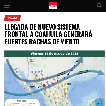
CLIMA
LLEGADA DE NUEVO SISTEMA
FRONTAL A COAHUILA GENERARÁ
FUERTES RACHAS DE VIENTO