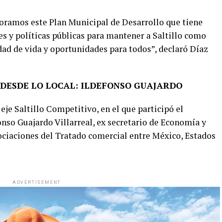
boramos este Plan Municipal de Desarrollo que tiene
s y políticas públicas para mantener a Saltillo como
dad de vida y oportunidades para todos”, declaró Díaz
DESDE LO LOCAL: ILDEFONSO GUAJARDO
eje Saltillo Competitivo, en el que participó el
nso Guajardo Villarreal, ex secretario de Economía y
ociaciones del Tratado comercial entre México, Estados
ADVERTISEMENT