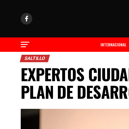
INTERNACIONAL
SALTILLO
EXPERTOS CIUDA
PLAN DE DESARR