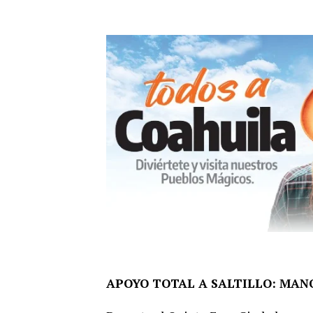
APOYO TOTAL A SALTILLO: MAN