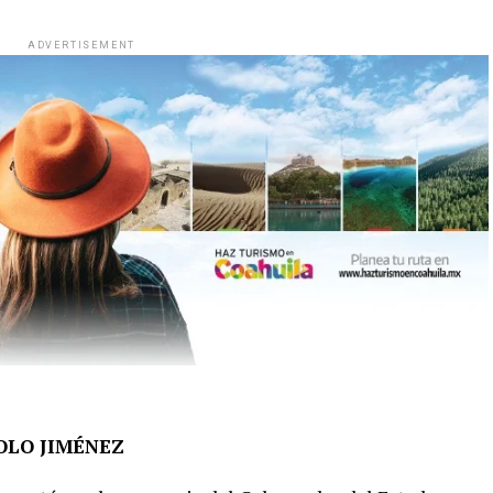
ADVERTISEMENT
OLO JIMÉNEZ