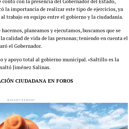
 contó con la presencia del Gobernador del Estado,
 la importancia de realizar este tipo de ejercicios, ya
 al trabajo en equipo entre el gobierno y la ciudadanía.
ue hacemos, planeamos y ejecutamos, buscamos que se
a calidad de vida de las personas; teniendo en cuenta el
laró el Gobernador.
y apoyo total al gobierno municipal. «Saltillo es la
saltó Jiménez Salinas.
PACIÓN CIUDADANA EN FOROS
ADVERTISEMENT