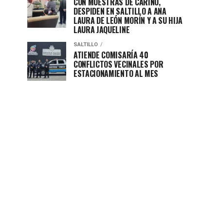
CON MUESTRAS DE CARIÑO,
DESPIDEN EN SALTILLO A ANA
LAURA DE LEÓN MORÍN Y A SU HIJA
LAURA JAQUELINE
SALTILLO
ATIENDE COMISARÍA 40
CONFLICTOS VECINALES POR
ESTACIONAMIENTO AL MES