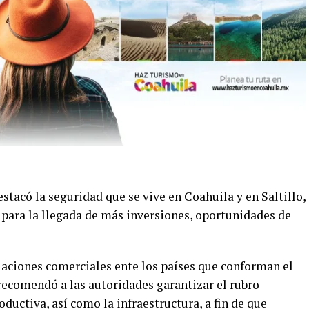
stacó la seguridad que se vive en Coahuila y en Saltillo,
e para la llegada de más inversiones, oportunidades de
elaciones comerciales ente los países que conforman el
ecomendó a las autoridades garantizar el rubro
oductiva, así como la infraestructura, a fin de que