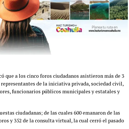
có que a los cinco foros ciudadanos asistieron más de 3
 representantes de la iniciativa privada, sociedad civil,
res, funcionarios públicos municipales y estatales y
puestas ciudadanas; de las cuales 600 emanaron de las
ros y 352 de la consulta virtual, la cual cerró el pasado